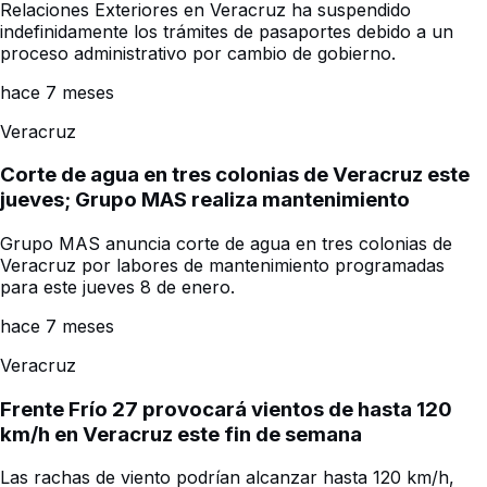
Relaciones Exteriores en Veracruz ha suspendido
indefinidamente los trámites de pasaportes debido a un
proceso administrativo por cambio de gobierno.
hace 7 meses
Veracruz
Corte de agua en tres colonias de Veracruz este
jueves; Grupo MAS realiza mantenimiento
Grupo MAS anuncia corte de agua en tres colonias de
Veracruz por labores de mantenimiento programadas
para este jueves 8 de enero.
hace 7 meses
Veracruz
Frente Frío 27 provocará vientos de hasta 120
km/h en Veracruz este fin de semana
Las rachas de viento podrían alcanzar hasta 120 km/h,