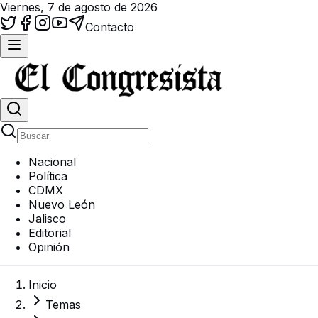
Viernes, 7 de agosto de 2026
Contacto
Nacional
Política
CDMX
Nuevo León
Jalisco
Editorial
Opinión
Inicio
Temas