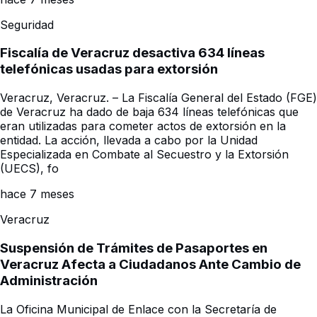
Seguridad
Fiscalía de Veracruz desactiva 634 líneas
telefónicas usadas para extorsión
Veracruz, Veracruz. – La Fiscalía General del Estado (FGE)
de Veracruz ha dado de baja 634 líneas telefónicas que
eran utilizadas para cometer actos de extorsión en la
entidad. La acción, llevada a cabo por la Unidad
Especializada en Combate al Secuestro y la Extorsión
(UECS), fo
hace 7 meses
Veracruz
Suspensión de Trámites de Pasaportes en
Veracruz Afecta a Ciudadanos Ante Cambio de
Administración
La Oficina Municipal de Enlace con la Secretaría de