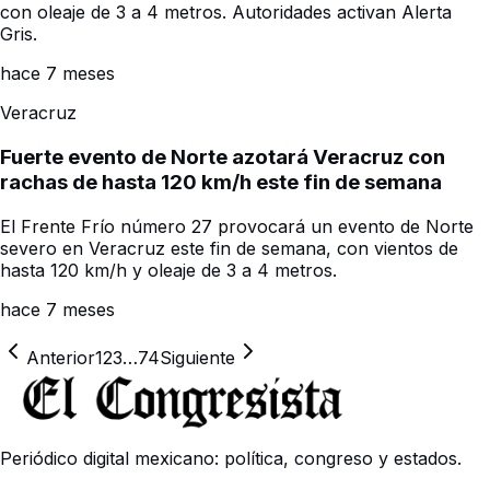
con oleaje de 3 a 4 metros. Autoridades activan Alerta
Gris.
hace 7 meses
Veracruz
Fuerte evento de Norte azotará Veracruz con
rachas de hasta 120 km/h este fin de semana
El Frente Frío número 27 provocará un evento de Norte
severo en Veracruz este fin de semana, con vientos de
hasta 120 km/h y oleaje de 3 a 4 metros.
hace 7 meses
Anterior
1
2
3
…
74
Siguiente
Periódico digital mexicano: política, congreso y estados.