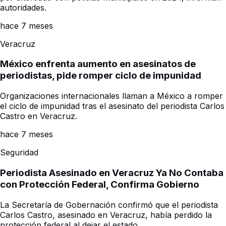
autoridades.
hace 7 meses
Veracruz
México enfrenta aumento en asesinatos de
periodistas, pide romper ciclo de impunidad
Organizaciones internacionales llaman a México a romper
el ciclo de impunidad tras el asesinato del periodista Carlos
Castro en Veracruz.
hace 7 meses
Seguridad
Periodista Asesinado en Veracruz Ya No Contaba
con Protección Federal, Confirma Gobierno
La Secretaría de Gobernación confirmó que el periodista
Carlos Castro, asesinado en Veracruz, había perdido la
protección federal al dejar el estado.