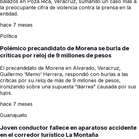
balazos en Poza Rica, Veracruz, sumando un caso más a
la preocupante cifra de violencia contra la prensa en la
entidad.
hace 7 meses
Política
Polémico precandidato de Morena se burla de
críticas por reloj de 9 millones de pesos
El precandidato de Morena en Alvarado, Veracruz,
Guillermo ‘Memo’ Herrera, respondió con burlas a las
críticas por su reloj de más de 9 millones de pesos,
ironizando sobre una supuesta “diarrea” causada por sus
lujos.
hace 7 meses
Guanajuato
Joven conductor fallece en aparatoso accidente
en el corredor turístico La Montaña