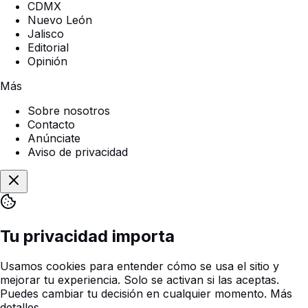
CDMX
Nuevo León
Jalisco
Editorial
Opinión
Más
Sobre nosotros
Contacto
Anúnciate
Aviso de privacidad
Tu privacidad importa
Usamos cookies para entender cómo se usa el sitio y
mejorar tu experiencia. Solo se activan si las aceptas.
Puedes cambiar tu decisión en cualquier momento.
Más
detalles
.