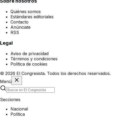
Sobre nosotros
Quiénes somos
Estándares editoriales
Contacto
Anúnciate
RSS
Legal
Aviso de privacidad
Términos y condiciones
Política de cookies
©
2026
El Congresista. Todos los derechos reservados.
Menú
Secciones
Nacional
Política