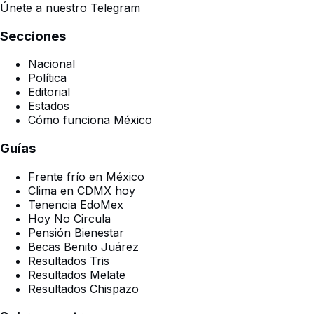
Únete a nuestro Telegram
Secciones
Nacional
Política
Editorial
Estados
Cómo funciona México
Guías
Frente frío en México
Clima en CDMX hoy
Tenencia EdoMex
Hoy No Circula
Pensión Bienestar
Becas Benito Juárez
Resultados Tris
Resultados Melate
Resultados Chispazo