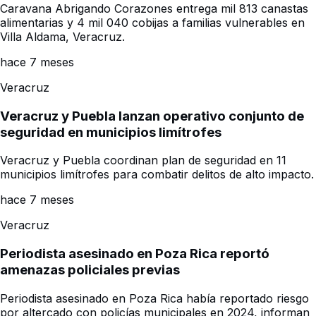
Caravana Abrigando Corazones entrega mil 813 canastas
alimentarias y 4 mil 040 cobijas a familias vulnerables en
Villa Aldama, Veracruz.
hace 7 meses
Veracruz
Veracruz y Puebla lanzan operativo conjunto de
seguridad en municipios limítrofes
Veracruz y Puebla coordinan plan de seguridad en 11
municipios limítrofes para combatir delitos de alto impacto.
hace 7 meses
Veracruz
Periodista asesinado en Poza Rica reportó
amenazas policiales previas
Periodista asesinado en Poza Rica había reportado riesgo
por altercado con policías municipales en 2024, informan