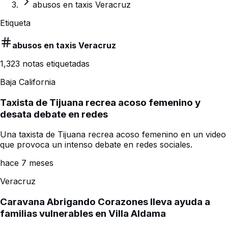
abusos en taxis Veracruz
Etiqueta
abusos en taxis Veracruz
1,323
notas etiquetadas
Baja California
Taxista de Tijuana recrea acoso femenino y
desata debate en redes
Una taxista de Tijuana recrea acoso femenino en un video
que provoca un intenso debate en redes sociales.
hace 7 meses
Veracruz
Caravana Abrigando Corazones lleva ayuda a
familias vulnerables en Villa Aldama