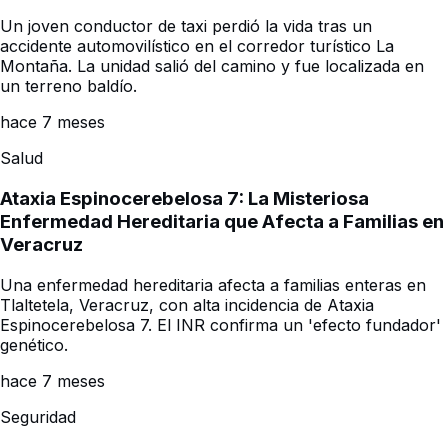
Un joven conductor de taxi perdió la vida tras un
accidente automovilístico en el corredor turístico La
Montaña. La unidad salió del camino y fue localizada en
un terreno baldío.
hace 7 meses
Salud
Ataxia Espinocerebelosa 7: La Misteriosa
Enfermedad Hereditaria que Afecta a Familias en
Veracruz
Una enfermedad hereditaria afecta a familias enteras en
Tlaltetela, Veracruz, con alta incidencia de Ataxia
Espinocerebelosa 7. El INR confirma un 'efecto fundador'
genético.
hace 7 meses
Seguridad