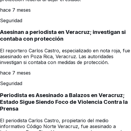
hace 7 meses
Seguridad
Asesinan a periodista en Veracruz; investigan si
contaba con protección
El reportero Carlos Castro, especializado en nota roja, fue
asesinado en Poza Rica, Veracruz. Las autoridades
investigan si contaba con medidas de protección.
hace 7 meses
Seguridad
Periodista es Asesinado a Balazos en Veracruz;
Estado Sigue Siendo Foco de Violencia Contra la
Prensa
El periodista Carlos Castro, propietario del medio
informativo Código Norte Veracruz, fue asesinado a