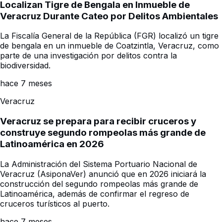
Localizan Tigre de Bengala en Inmueble de
Veracruz Durante Cateo por Delitos Ambientales
La Fiscalía General de la República (FGR) localizó un tigre
de bengala en un inmueble de Coatzintla, Veracruz, como
parte de una investigación por delitos contra la
biodiversidad.
hace 7 meses
Veracruz
Veracruz se prepara para recibir cruceros y
construye segundo rompeolas más grande de
Latinoamérica en 2026
La Administración del Sistema Portuario Nacional de
Veracruz (AsiponaVer) anunció que en 2026 iniciará la
construcción del segundo rompeolas más grande de
Latinoamérica, además de confirmar el regreso de
cruceros turísticos al puerto.
hace 7 meses