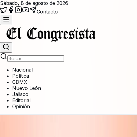
Sábado, 8 de agosto de 2026
Contacto
Nacional
Política
CDMX
Nuevo León
Jalisco
Editorial
Opinión
Inicio
Temas