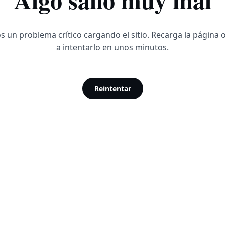
 un problema crítico cargando el sitio. Recarga la página 
a intentarlo en unos minutos.
Reintentar