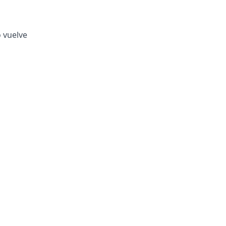
o vuelve