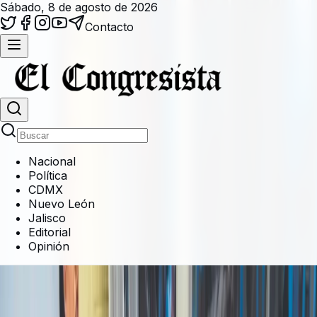
Sábado, 8 de agosto de 2026
Contacto
Nacional
Política
CDMX
Nuevo León
Jalisco
Editorial
Opinión
Inicio
Temas