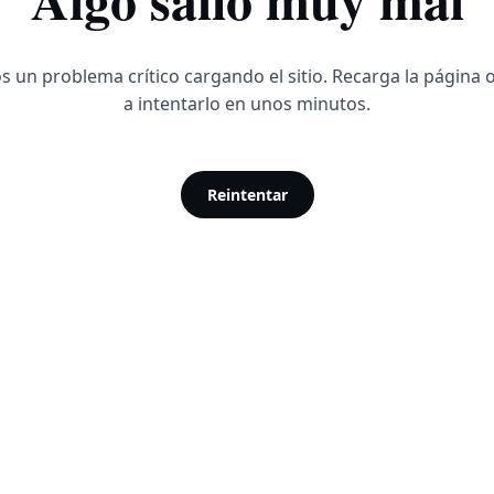
 un problema crítico cargando el sitio. Recarga la página 
a intentarlo en unos minutos.
Reintentar