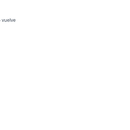
o vuelve