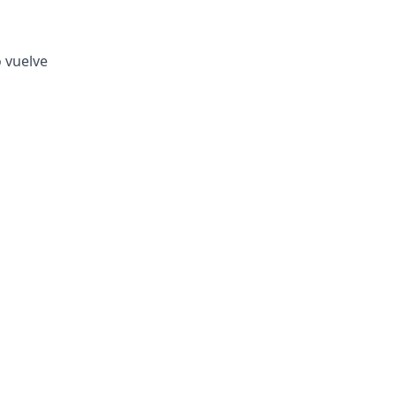
o vuelve