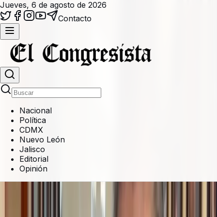
Jueves, 6 de agosto de 2026
Contacto
Nacional
Política
CDMX
Nuevo León
Jalisco
Editorial
Opinión
Inicio
Temas