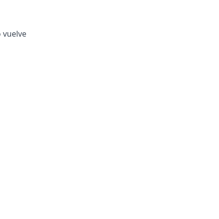
o vuelve