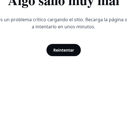
 un problema crítico cargando el sitio. Recarga la página 
a intentarlo en unos minutos.
Reintentar