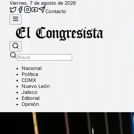
Viernes, 7 de agosto de 2026
Contacto
Nacional
Política
CDMX
Nuevo León
Jalisco
Editorial
Opinión
Inicio
Temas