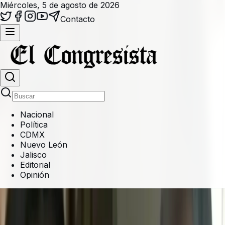
Miércoles, 5 de agosto de 2026
Contacto
Nacional
Política
CDMX
Nuevo León
Jalisco
Editorial
Opinión
Inicio
Temas