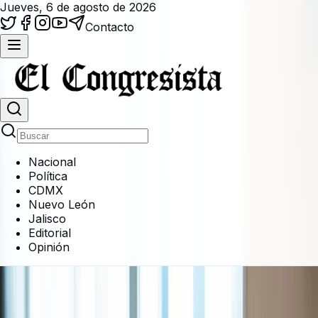
Jueves, 6 de agosto de 2026
Contacto
Nacional
Política
CDMX
Nuevo León
Jalisco
Editorial
Opinión
Inicio
Temas