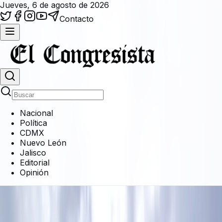
Jueves, 6 de agosto de 2026
Contacto
Nacional
Política
CDMX
Nuevo León
Jalisco
Editorial
Opinión
Inicio
Temas