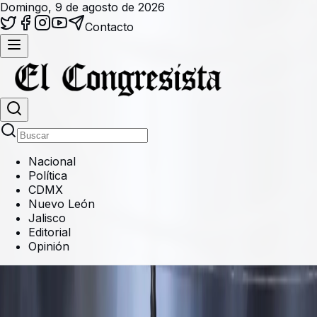
Domingo, 9 de agosto de 2026
Contacto
Nacional
Política
CDMX
Nuevo León
Jalisco
Editorial
Opinión
Inicio
Temas