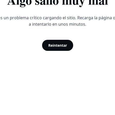
 un problema crítico cargando el sitio. Recarga la página 
a intentarlo en unos minutos.
Reintentar