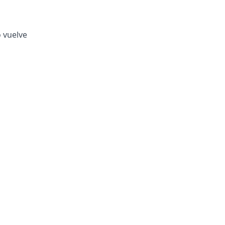
o vuelve