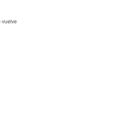
o vuelve