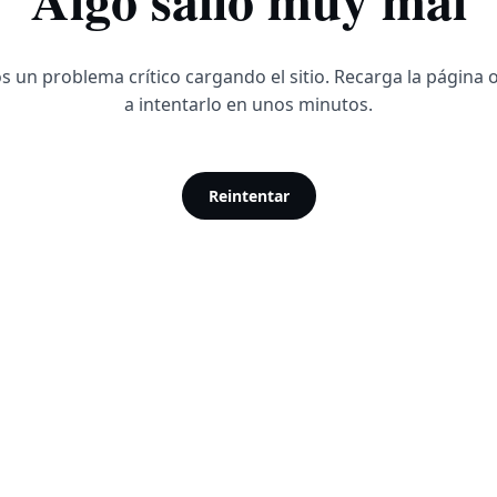
 un problema crítico cargando el sitio. Recarga la página 
a intentarlo en unos minutos.
Reintentar