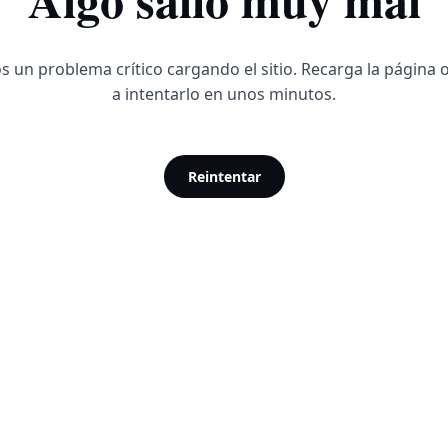
 un problema crítico cargando el sitio. Recarga la página 
a intentarlo en unos minutos.
Reintentar