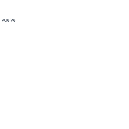
o vuelve