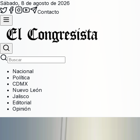
Sábado, 8 de agosto de 2026
Contacto
Nacional
Política
CDMX
Nuevo León
Jalisco
Editorial
Opinión
Inicio
Temas