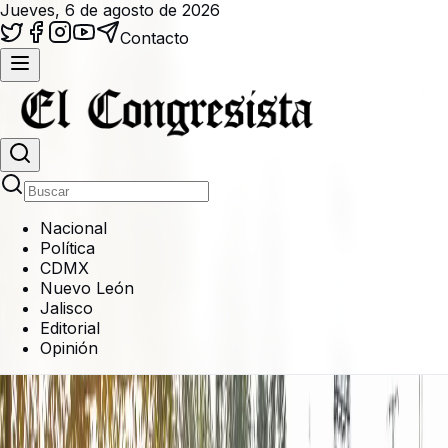
Jueves, 6 de agosto de 2026
Contacto
Nacional
Política
CDMX
Nuevo León
Jalisco
Editorial
Opinión
Inicio
Temas