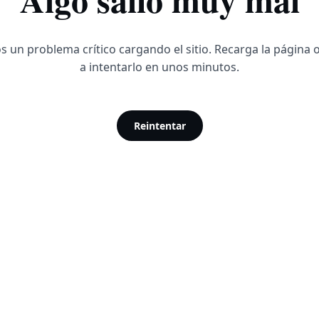
 un problema crítico cargando el sitio. Recarga la página 
a intentarlo en unos minutos.
Reintentar