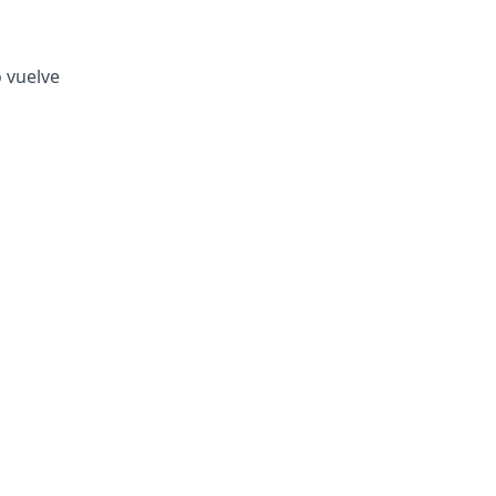
o vuelve