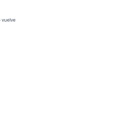
o vuelve