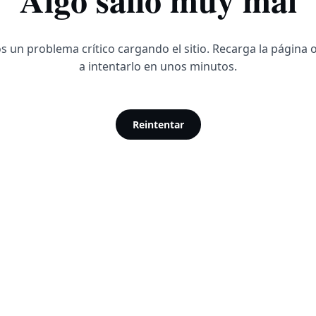
 un problema crítico cargando el sitio. Recarga la página 
a intentarlo en unos minutos.
Reintentar