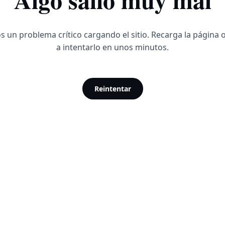
 un problema crítico cargando el sitio. Recarga la página 
a intentarlo en unos minutos.
Reintentar