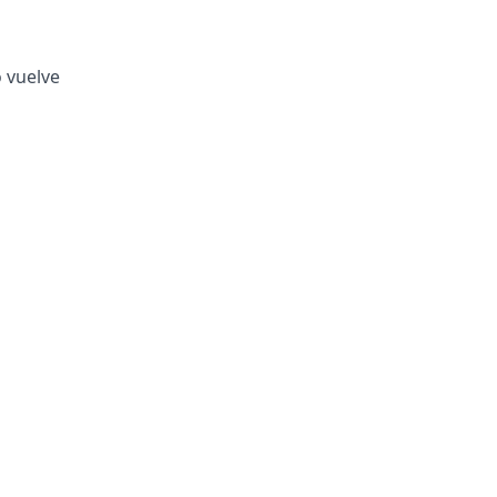
o vuelve