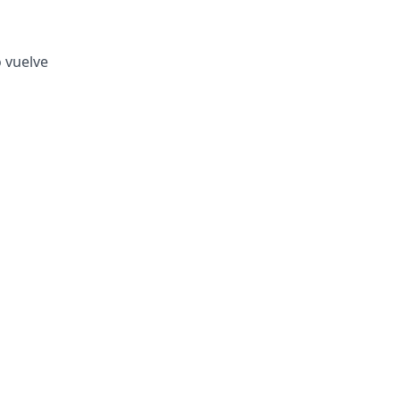
o vuelve