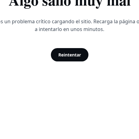
 un problema crítico cargando el sitio. Recarga la página 
a intentarlo en unos minutos.
Reintentar