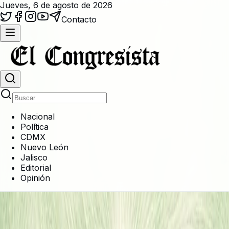
Jueves, 6 de agosto de 2026
Contacto
Nacional
Política
CDMX
Nuevo León
Jalisco
Editorial
Opinión
Inicio
Temas