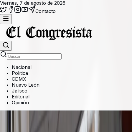
Viernes, 7 de agosto de 2026
Contacto
Nacional
Política
CDMX
Nuevo León
Jalisco
Editorial
Opinión
Inicio
Tamaulipas