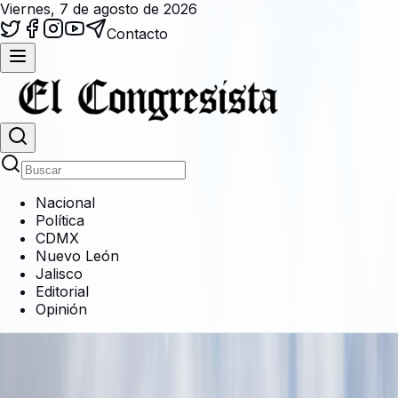
Viernes, 7 de agosto de 2026
Contacto
Nacional
Política
CDMX
Nuevo León
Jalisco
Editorial
Opinión
Inicio
Temas