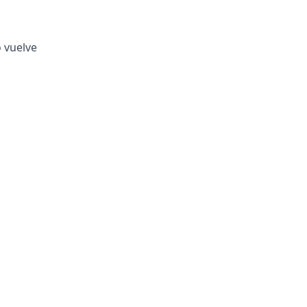
o vuelve