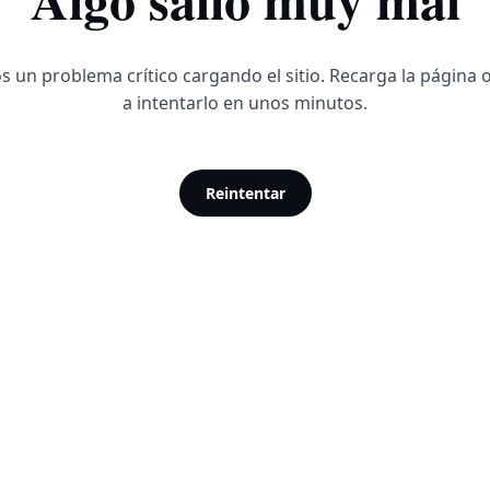
 un problema crítico cargando el sitio. Recarga la página 
a intentarlo en unos minutos.
Reintentar