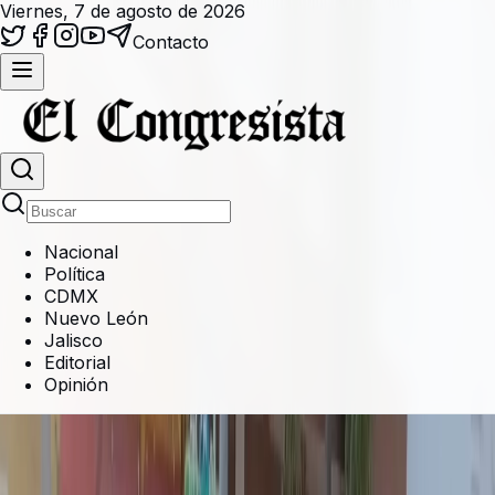
Viernes, 7 de agosto de 2026
Contacto
Nacional
Política
CDMX
Nuevo León
Jalisco
Editorial
Opinión
Inicio
Temas