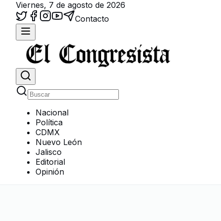
Viernes, 7 de agosto de 2026
Contacto
Nacional
Política
CDMX
Nuevo León
Jalisco
Editorial
Opinión
Inicio
Temas