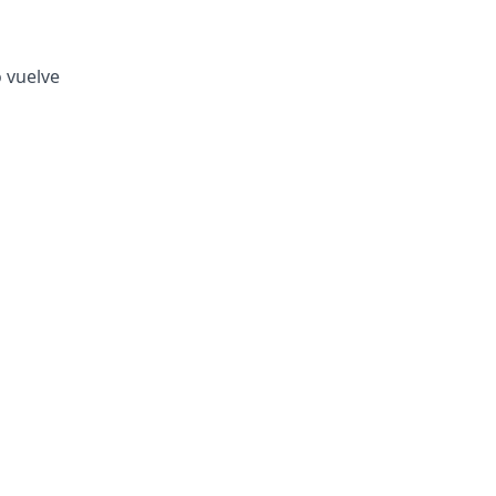
o vuelve