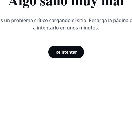
 un problema crítico cargando el sitio. Recarga la página 
a intentarlo en unos minutos.
Reintentar