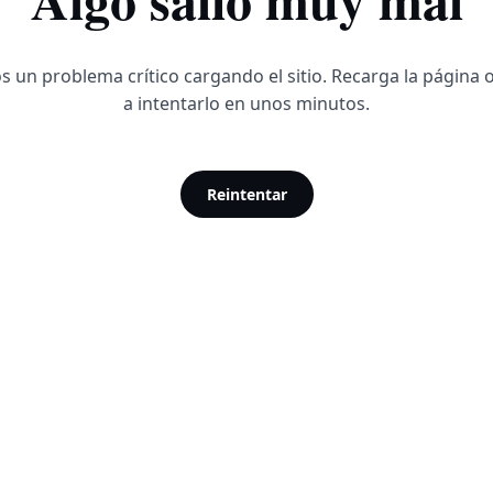
 un problema crítico cargando el sitio. Recarga la página 
a intentarlo en unos minutos.
Reintentar