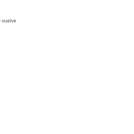
o vuelve