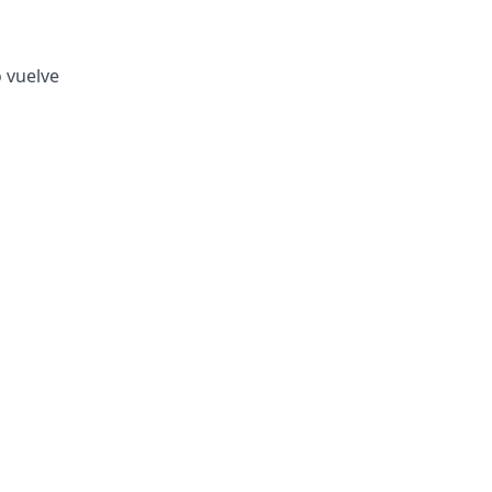
o vuelve