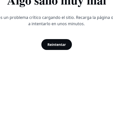
 un problema crítico cargando el sitio. Recarga la página 
a intentarlo en unos minutos.
Reintentar