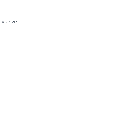
o vuelve