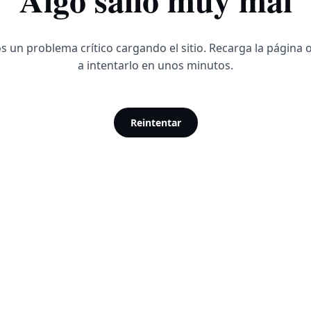
 un problema crítico cargando el sitio. Recarga la página 
a intentarlo en unos minutos.
Reintentar