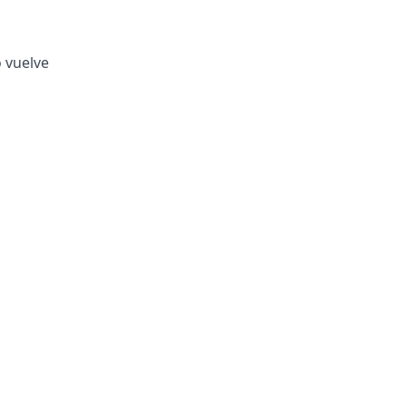
o vuelve