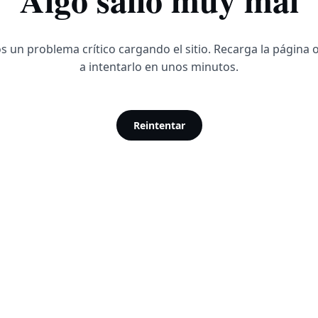
 un problema crítico cargando el sitio. Recarga la página 
a intentarlo en unos minutos.
Reintentar