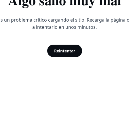
 un problema crítico cargando el sitio. Recarga la página 
a intentarlo en unos minutos.
Reintentar