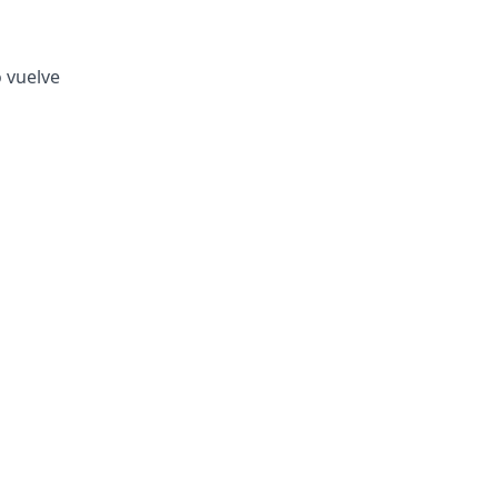
o vuelve