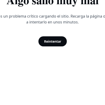
 un problema crítico cargando el sitio. Recarga la página 
a intentarlo en unos minutos.
Reintentar