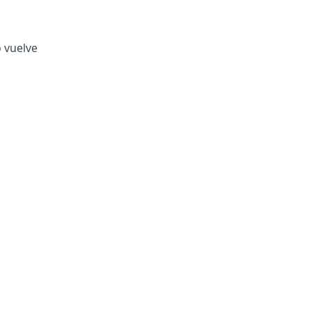
o vuelve