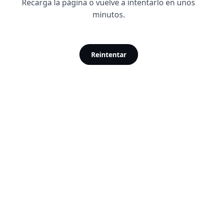
Recarga la página o vuelve a intentarlo en unos
minutos.
Reintentar