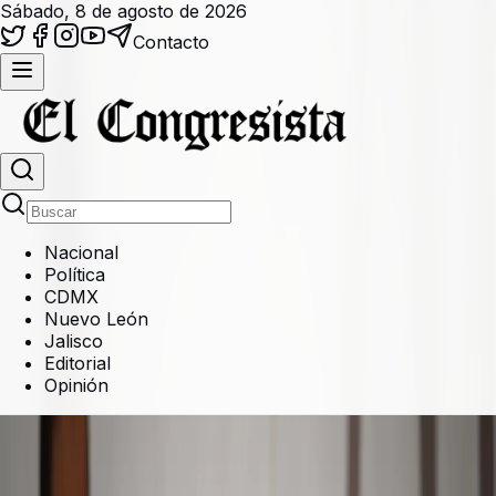
Sábado, 8 de agosto de 2026
Contacto
Nacional
Política
CDMX
Nuevo León
Jalisco
Editorial
Opinión
Inicio
Temas