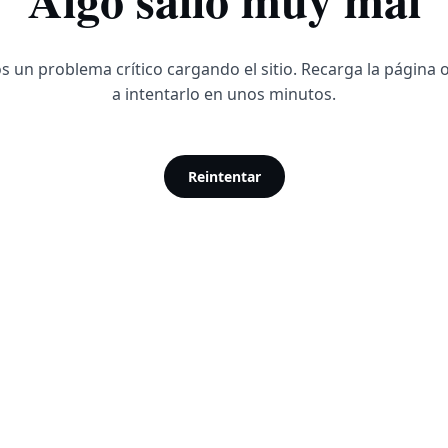
 un problema crítico cargando el sitio. Recarga la página 
a intentarlo en unos minutos.
Reintentar