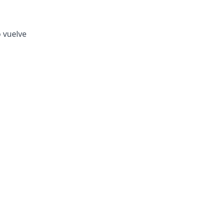
o vuelve