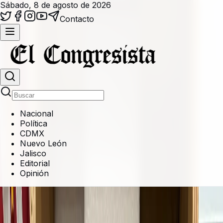
Sábado, 8 de agosto de 2026
Contacto
Nacional
Política
CDMX
Nuevo León
Jalisco
Editorial
Opinión
Inicio
Temas