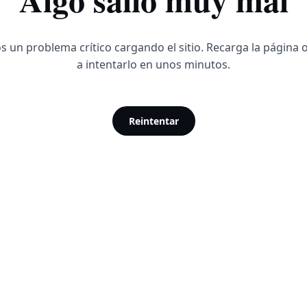
 un problema crítico cargando el sitio. Recarga la página 
a intentarlo en unos minutos.
Reintentar