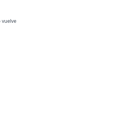
o vuelve