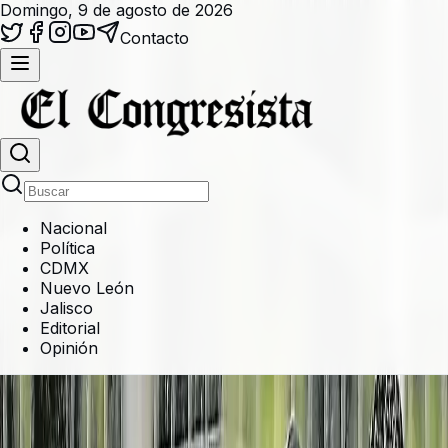
Domingo, 9 de agosto de 2026
Contacto
Nacional
Política
CDMX
Nuevo León
Jalisco
Editorial
Opinión
Inicio
Política