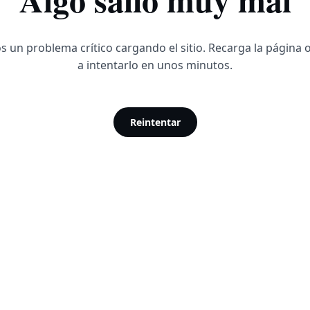
 un problema crítico cargando el sitio. Recarga la página 
a intentarlo en unos minutos.
Reintentar