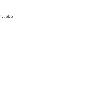
o vuelve