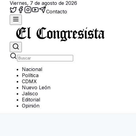
Viernes, 7 de agosto de 2026
Contacto
Nacional
Política
CDMX
Nuevo León
Jalisco
Editorial
Opinión
Inicio
Política