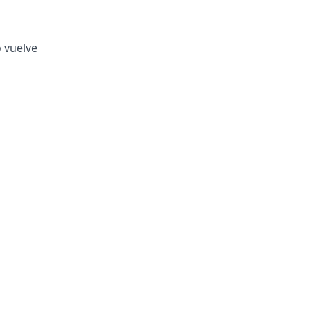
o vuelve