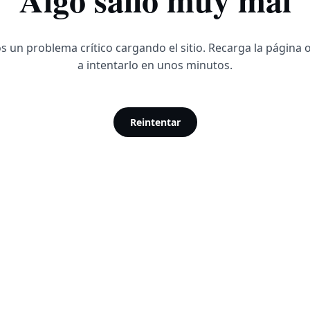
 un problema crítico cargando el sitio. Recarga la página 
a intentarlo en unos minutos.
Reintentar