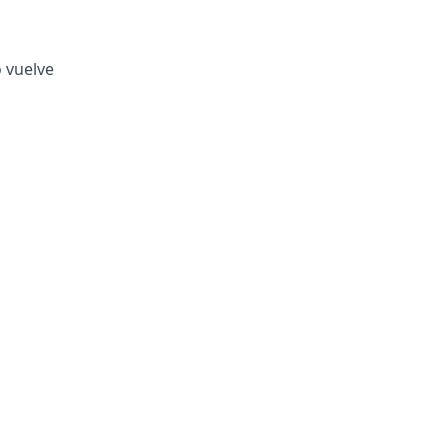
o vuelve