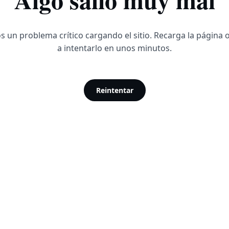
 un problema crítico cargando el sitio. Recarga la página 
a intentarlo en unos minutos.
Reintentar