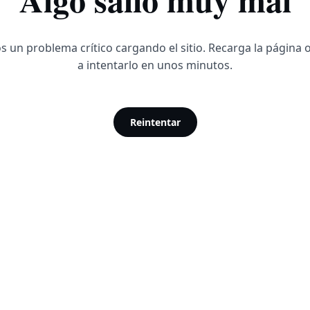
 un problema crítico cargando el sitio. Recarga la página 
a intentarlo en unos minutos.
Reintentar