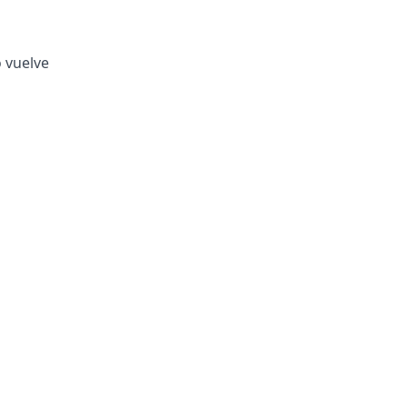
o vuelve