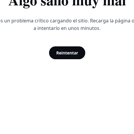
 un problema crítico cargando el sitio. Recarga la página 
a intentarlo en unos minutos.
Reintentar