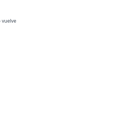
o vuelve