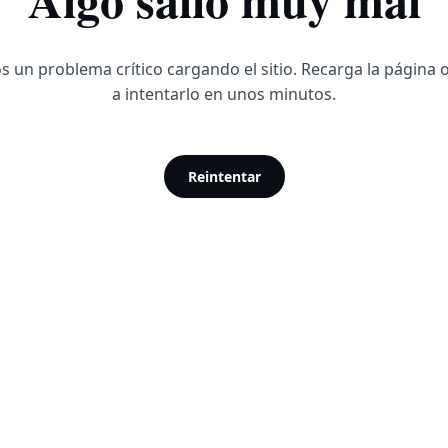
 un problema crítico cargando el sitio. Recarga la página 
a intentarlo en unos minutos.
Reintentar