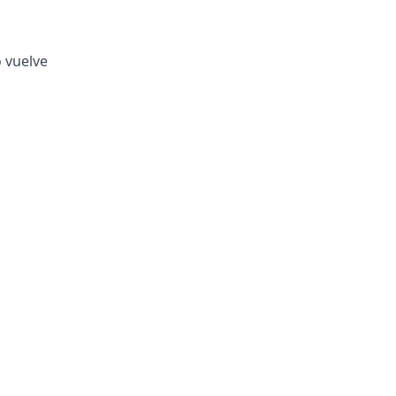
o vuelve