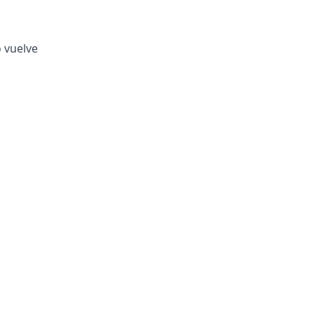
o vuelve